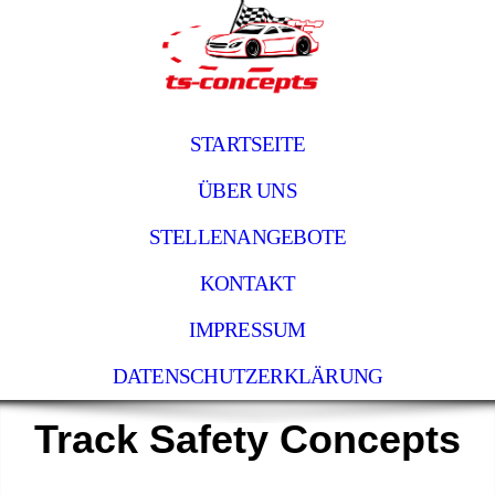
STARTSEITE
ÜBER UNS
STELLENANGEBOTE
KONTAKT
IMPRESSUM
DATENSCHUTZERKLÄRUNG
Track Safety
Concepts