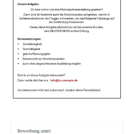
Bewerbung unter: