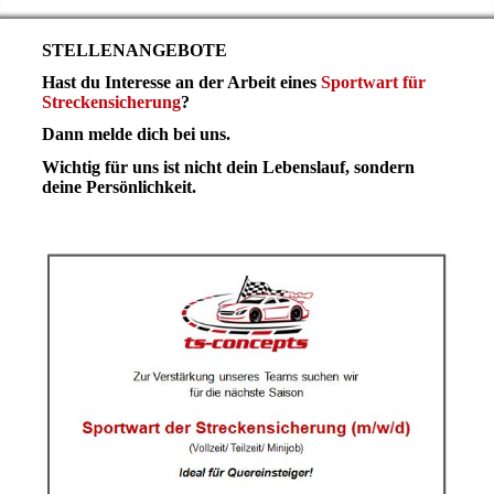
STELLENANGEBOTE
Hast du Interesse an der Arbeit eines
Sportwart für
Streckensicherung
?
Dann melde dich bei uns.
Wichtig für uns ist nicht dein Lebenslauf, sondern
deine Persönlichkeit.