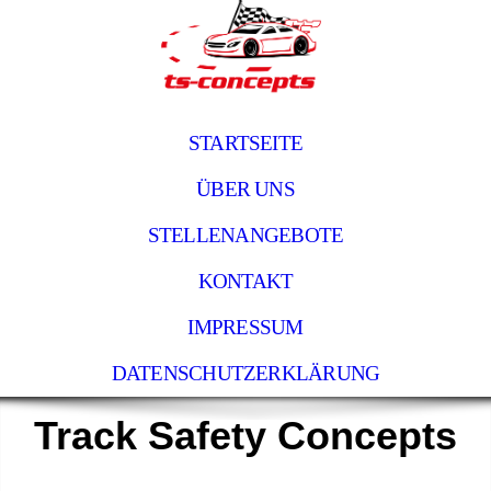
STARTSEITE
ÜBER UNS
STELLENANGEBOTE
KONTAKT
IMPRESSUM
DATENSCHUTZERKLÄRUNG
Track Safety
Concepts