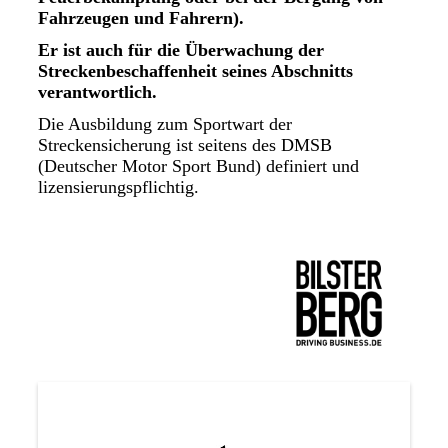
Fahrzeugen und Fahrern).
Er ist auch für die Überwachung der
Streckenbeschaffenheit seines Abschnitts
verantwortlich.
Die Ausbildung zum Sportwart der
Streckensicherung ist seitens des DMSB
(Deutscher Motor Sport Bund) definiert und
lizensierungspflichtig.